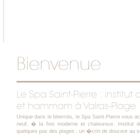
Bienvenue
Le Spa Saint-Pierre : institu
et hammam à Valras-Plage
Unique dans le biterrois, le Spa Saint-Pierre vous a
neuf, � la fois moderne et chaleureux. Institu
quelques pas des plages : un �crin de douceur au s