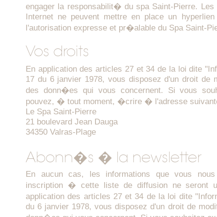
engager la responsabilit� du spa Saint-Pierre. Les ut
Internet ne peuvent mettre en place un hyperlien
l'autorisation expresse et pr�alable du Spa Saint-Pie
Vos droits
En application des articles 27 et 34 de la loi dite "
17 du 6 janvier 1978, vous disposez d'un droit de 
des donn�es qui vous concernent. Si vous souha
pouvez, � tout moment, �crire � l'adresse suivant
Le Spa Saint-Pierre
21 boulevard Jean Dauga
34350 Valras-Plage
Abonn�s � la newsletter
En aucun cas, les informations que vous nous
inscription � cette liste de diffusion ne seront 
application des articles 27 et 34 de la loi dite "Inf
du 6 janvier 1978, vous disposez d'un droit de modi